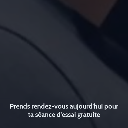
Prends rendez-vous aujourd'hui pour
ta séance d'essai gratuite