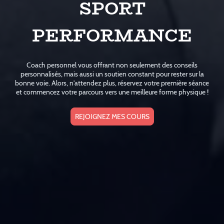
SPORT
PERFORMANCE
Coach personnel vous offrant non seulement des conseils
personnalisés, mais aussi un soutien constant pour rester sur la
bonne voie. Alors, n'attendez plus, réservez votre première séance
et commencez votre parcours vers une meilleure forme physique !
REJOIGNEZ MES COURS